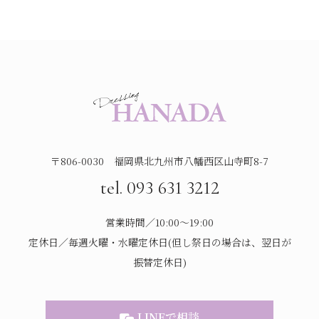
〒806-0030 福岡県北九州市八幡西区山寺町8-7
tel. 093 631 3212
営業時間／10:00～19:00
定休日／毎週火曜・水曜定休日(但し祭日の場合は、翌日が
振替定休日)
LINEで相談